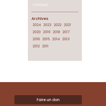
Contact
Archives
2024
2023
2022
2021
2020
2019
2018
2017
2016
2015
2014
2013
2012
2011
Faire un don