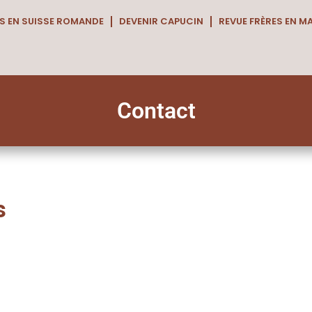
S EN SUISSE ROMANDE
DEVENIR CAPUCIN
REVUE FRÈRES EN M
Contact
s