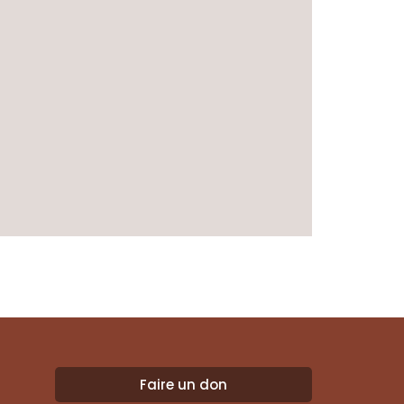
Faire un don