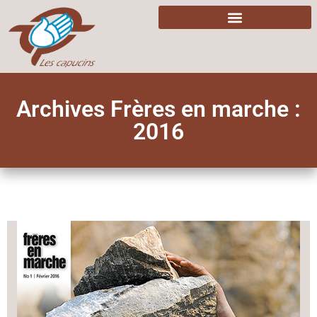
Archives Frères en marche :
2016