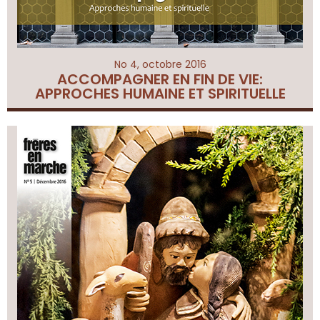
No 4, octobre 2016
ACCOMPAGNER EN FIN DE VIE:
APPROCHES HUMAINE ET SPIRITUELLE