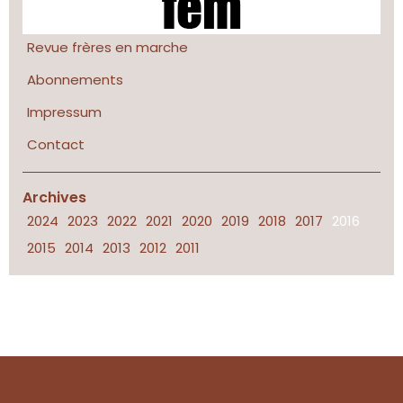
Revue frères en marche
Abonnements
Impressum
Contact
Archives
2024
2023
2022
2021
2020
2019
2018
2017
2016
2015
2014
2013
2012
2011