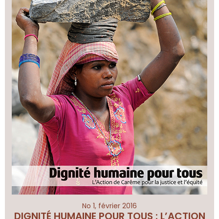
No 1, février 2016
DIGNITÉ HUMAINE POUR TOUS : L’ACTION