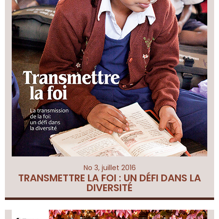
No 3, juillet 2016
TRANSMETTRE LA FOI : UN DÉFI DANS LA
DIVERSITÉ