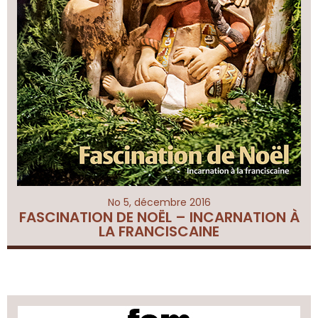
No 5, décembre 2016
FASCINATION DE NOËL – INCARNATION À
LA FRANCISCAINE