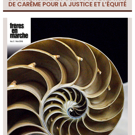
DE CARÊME POUR LA JUSTICE ET L’ÉQUITÉ