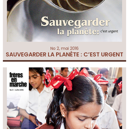
No 2, mai 2016
SAUVEGARDER LA PLANÈTE : C’EST URGENT